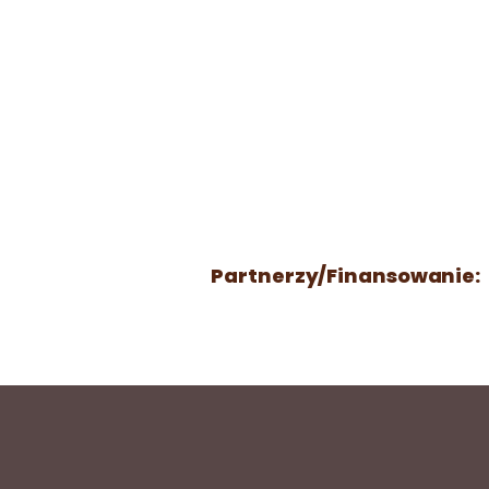
Partnerzy/Finansowanie: