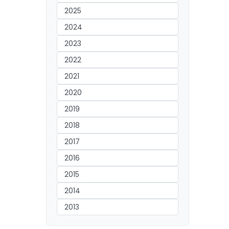
2025
2024
2023
2022
2021
2020
2019
2018
2017
2016
2015
2014
2013