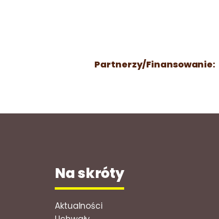
Partnerzy/Finansowanie:
Na skróty
Aktualności