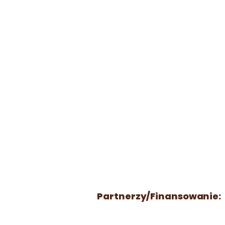
Partnerzy/Finansowanie: