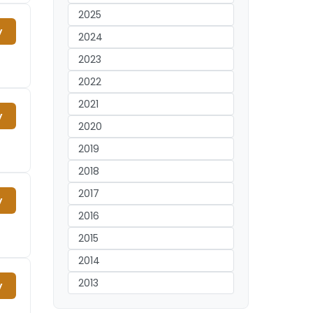
2025
y
2024
2023
2022
2021
y
2020
2019
2018
2017
y
2016
2015
2014
2013
y