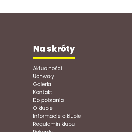
Na skróty
Aktualności
Uchwały
Galeria
Kontakt
Do pobrania
O klubie
Informacje o klubie
Regulamin klubu