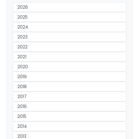
2026
2025
2024
2023
2022
2021
2020
2019
2018
2017
2016
2015
2014
2013