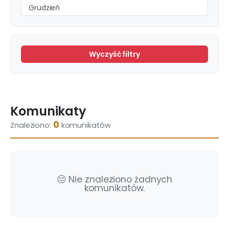
Grudzień
Wyczyść filtry
Komunikaty
0
Znaleziono:
komunikatów
😔 Nie znaleziono żadnych
komunikatów.