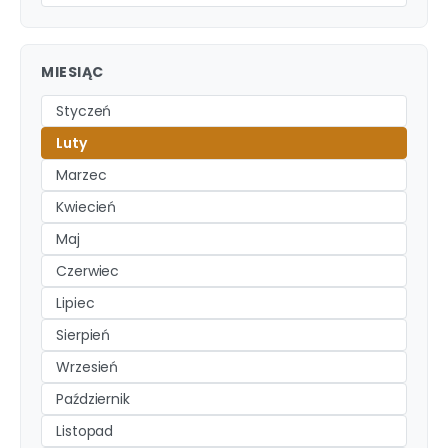
MIESIĄC
Styczeń
Luty
Marzec
Kwiecień
Maj
Czerwiec
Lipiec
Sierpień
Wrzesień
Październik
Listopad