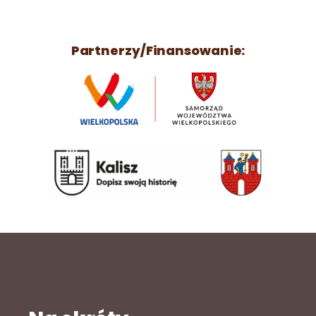
Partnerzy/Finansowanie: