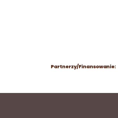
Partnerzy/Finansowanie: