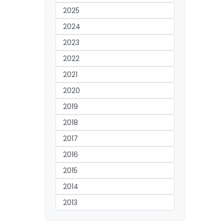
2025
2024
2023
2022
2021
2020
2019
2018
2017
2016
2015
2014
2013