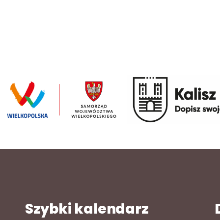
Szybki kalendarz