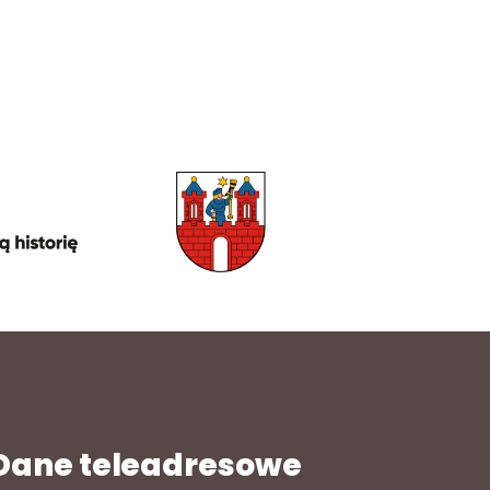
Dane teleadresowe