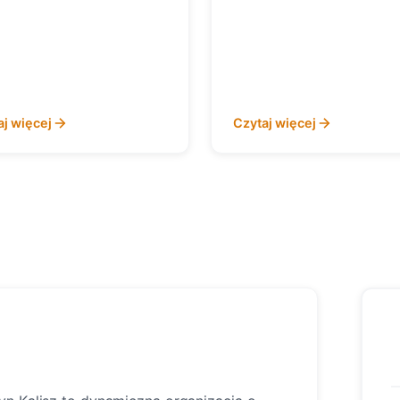
aj więcej
Czytaj więcej
n