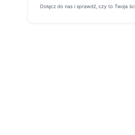
Dołącz do nas i sprawdź, czy to Twoja śc