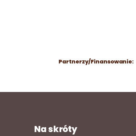
Partnerzy/Finansowanie:
Na skróty