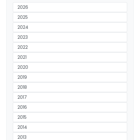
2026
2025
2024
2023
2022
2021
2020
2019
2018
2017
2016
2015
2014
2013