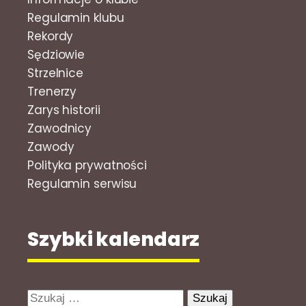
Regulamin klubu
Rekordy
Sędziowie
Strzelnice
Trenerzy
Zarys historii
Zawodnicy
Zawody
Polityka prywatności
Regulamin serwisu
Szybki kalendarz
Szukaj: