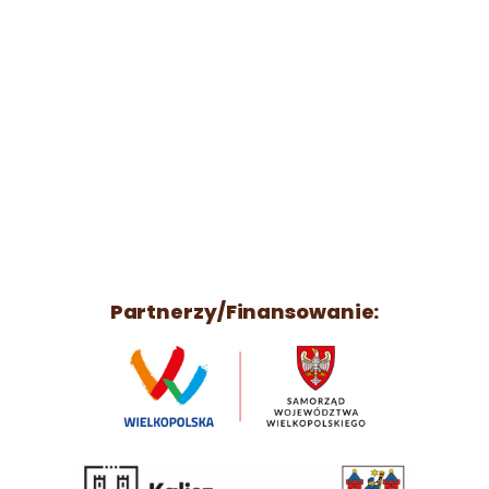
Partnerzy/Finansowanie: