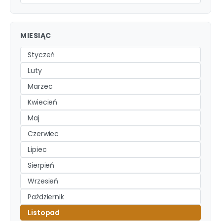
MIESIĄC
Styczeń
Luty
Marzec
Kwiecień
Maj
Czerwiec
Lipiec
Sierpień
Wrzesień
Październik
Listopad