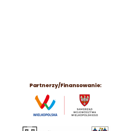
Partnerzy/Finansowanie: