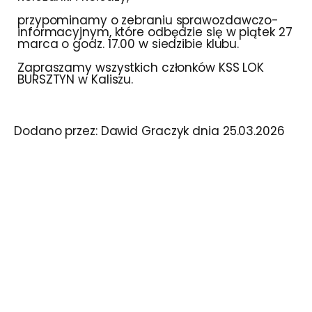
przypominamy o zebraniu sprawozdawczo-
informacyjnym, które odbędzie się w piątek 27
marca o godz. 17.00 w siedzibie klubu.
Zapraszamy wszystkich członków KSS LOK
BURSZTYN w Kaliszu.
Dodano przez:
Dawid Graczyk
dnia
25.03.2026