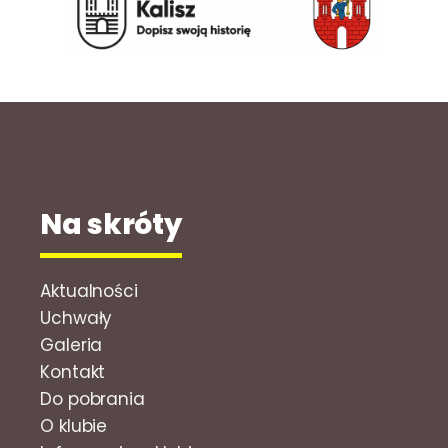
Na skróty
Aktualności
Uchwały
Galeria
Kontakt
Do pobrania
O klubie