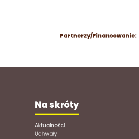
Partnerzy/Finansowanie:
Na skróty
Aktualności
Uchwały