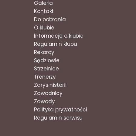
Galeria
Kontakt
Do pobrania
O klubie
Informacje o klubie
Regulamin klubu
Rekordy
Sędziowie
Strzelnice
Trenerzy
Zarys historii
Zawodnicy
Zawody
Polityka prywatności
Regulamin serwisu