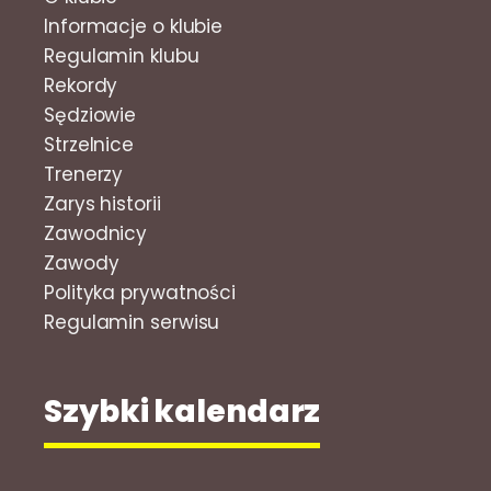
Informacje o klubie
Regulamin klubu
Rekordy
Sędziowie
Strzelnice
Trenerzy
Zarys historii
Zawodnicy
Zawody
Polityka prywatności
Regulamin serwisu
Szybki kalendarz