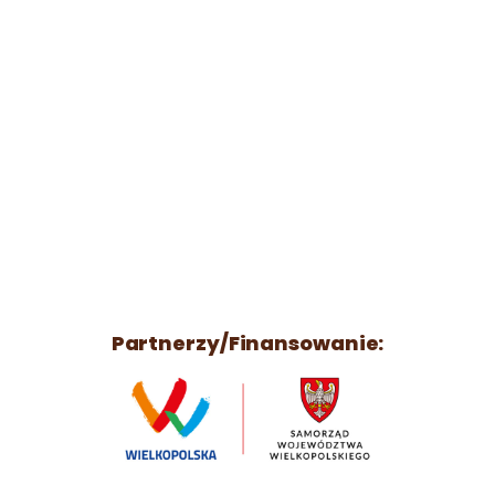
Partnerzy/Finansowanie: