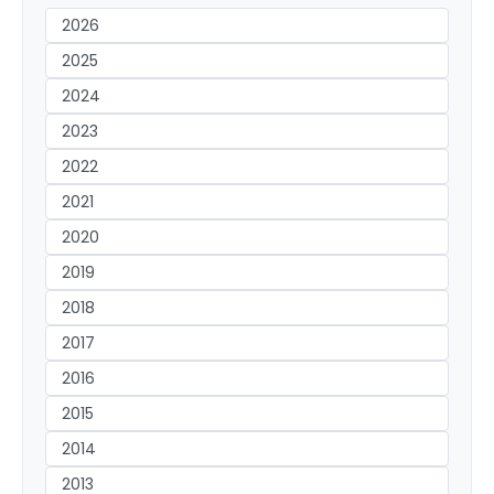
2026
2025
2024
2023
2022
2021
2020
2019
2018
2017
2016
2015
2014
2013