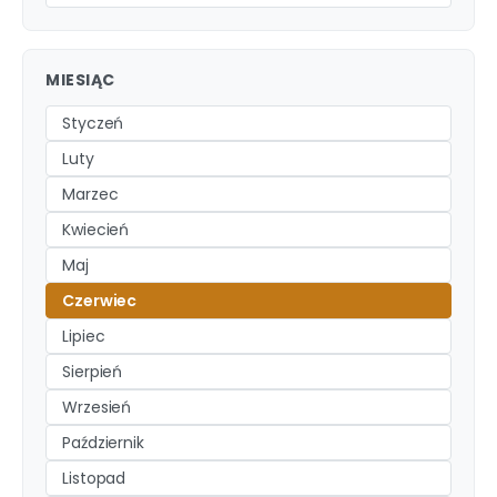
MIESIĄC
Styczeń
Luty
Marzec
Kwiecień
Maj
Czerwiec
Lipiec
Sierpień
Wrzesień
Październik
Listopad