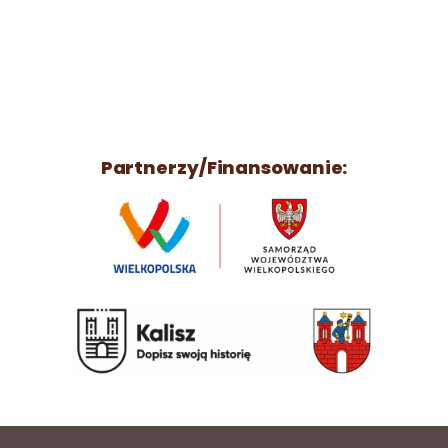
Partnerzy/Finansowanie: