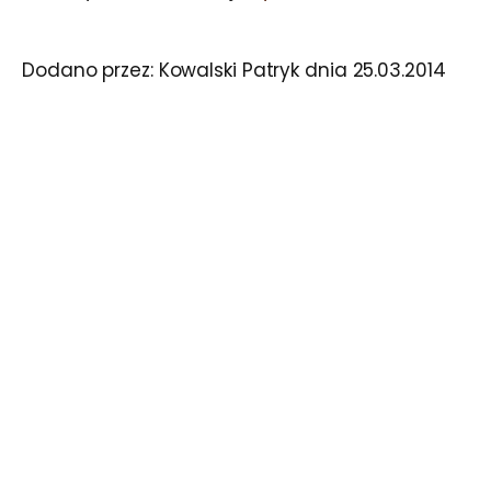
Dodano przez:
Kowalski Patryk
dnia
25.03.2014