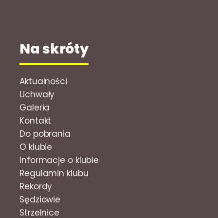
Na skróty
Aktualności
Uchwały
Galeria
Kontakt
Do pobrania
O klubie
Informacje o klubie
Regulamin klubu
Rekordy
Sędziowie
Strzelnice