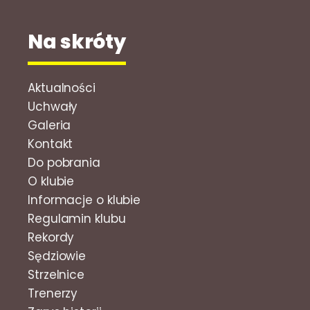
Na skróty
Aktualności
Uchwały
Galeria
Kontakt
Do pobrania
O klubie
Informacje o klubie
Regulamin klubu
Rekordy
Sędziowie
Strzelnice
Trenerzy