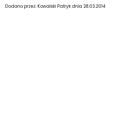
Dodano przez:
Kowalski Patryk
dnia
28.03.2014