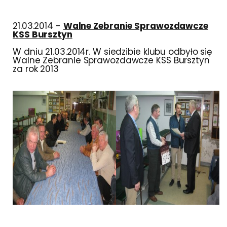
21.03.2014 -
Walne Zebranie Sprawozdawcze
KSS Bursztyn
W dniu 21.03.2014r. W siedzibie klubu odbyło się
Walne Zebranie Sprawozdawcze KSS Bursztyn
za rok 2013