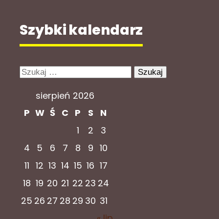
Szybki kalendarz
Szukaj:
sierpień 2026
P
W
Ś
C
P
S
N
1
2
3
4
5
6
7
8
9
10
11
12
13
14
15
16
17
18
19
20
21
22
23
24
25
26
27
28
29
30
31
« lip