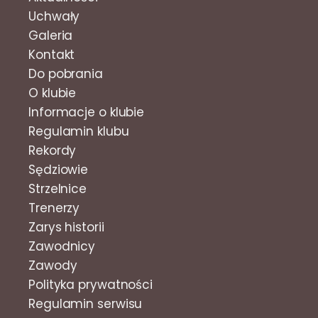
Uchwały
Galeria
Kontakt
Do pobrania
O klubie
Informacje o klubie
Regulamin klubu
Rekordy
Sędziowie
Strzelnice
Trenerzy
Zarys historii
Zawodnicy
Zawody
Polityka prywatności
Regulamin serwisu