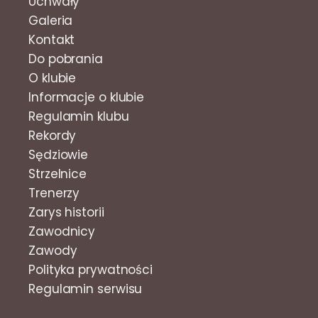
Uchwały
Galeria
Kontakt
Do pobrania
O klubie
Informacje o klubie
Regulamin klubu
Rekordy
Sędziowie
Strzelnice
Trenerzy
Zarys historii
Zawodnicy
Zawody
Polityka prywatności
Regulamin serwisu