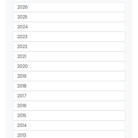
2026
2025
2024
2023
2022
2021
2020
2019
2018
2017
2016
2015
2014
2013