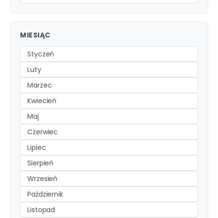
MIESIĄC
Styczeń
Luty
Marzec
Kwiecień
Maj
Czerwiec
Lipiec
Sierpień
Wrzesień
Październik
Listopad