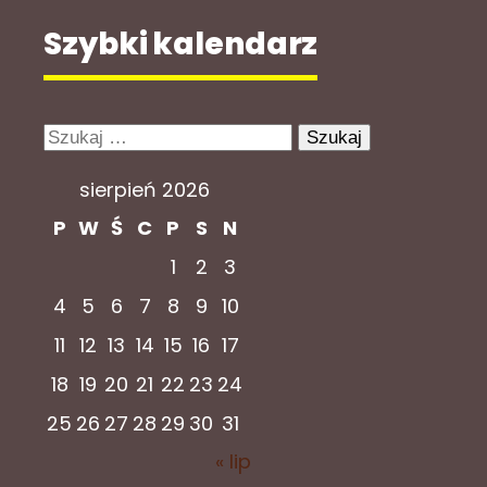
Szybki kalendarz
Szukaj:
sierpień 2026
P
W
Ś
C
P
S
N
1
2
3
4
5
6
7
8
9
10
11
12
13
14
15
16
17
18
19
20
21
22
23
24
25
26
27
28
29
30
31
« lip