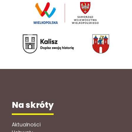
Na skróty
Aktualności