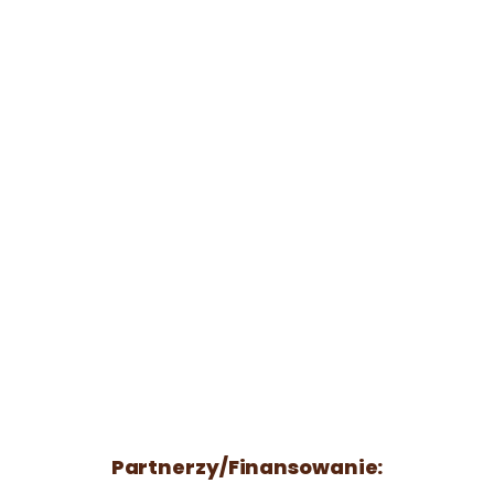
Partnerzy/Finansowanie: