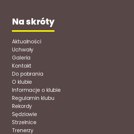
Na skróty
Aktualności
Uchwały
Galeria
Kontakt
Do pobrania
O klubie
Informacje o klubie
Regulamin klubu
Rekordy
Sędziowie
Strzelnice
Trenerzy