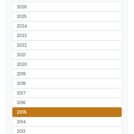
2026
2025
2024
2023
2022
2021
2020
2019
2018
2017
2016
2015
2014
2013