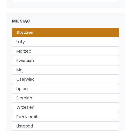
MIESIĄC
Styczeń
Luty
Marzec
Kwiecień
Maj
Czerwiec
Lipiec
Sierpień
Wrzesień
Październik
Listopad