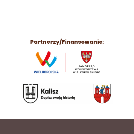
Partnerzy/Finansowanie: