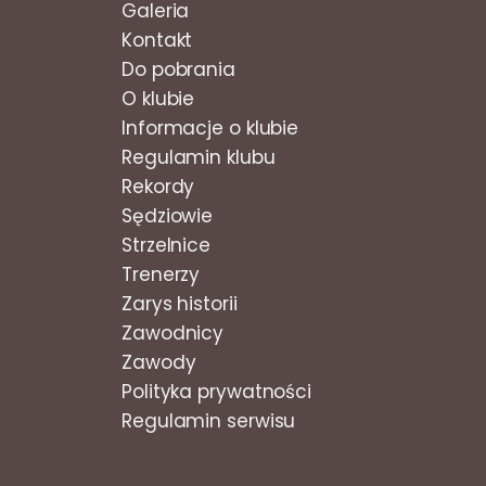
Galeria
Kontakt
Do pobrania
O klubie
Informacje o klubie
Regulamin klubu
Rekordy
Sędziowie
Strzelnice
Trenerzy
Zarys historii
Zawodnicy
Zawody
Polityka prywatności
Regulamin serwisu