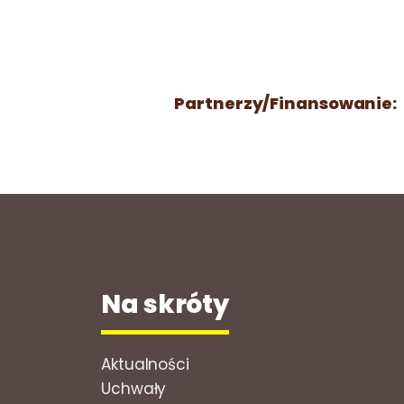
Partnerzy/Finansowanie:
Na skróty
Aktualności
Uchwały