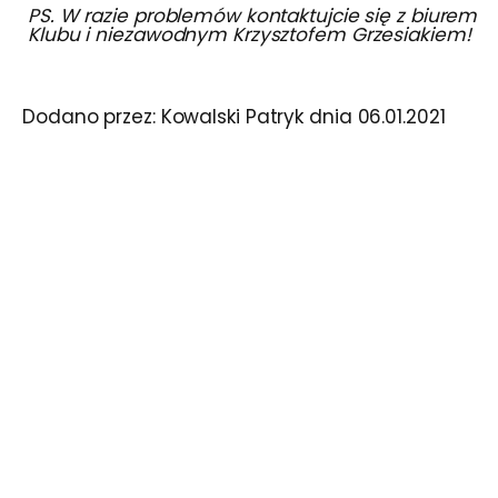
PS. W razie problemów kontaktujcie się z biurem
Klubu i niezawodnym Krzysztofem Grzesiakiem!
Dodano przez:
Kowalski Patryk
dnia
06.01.2021