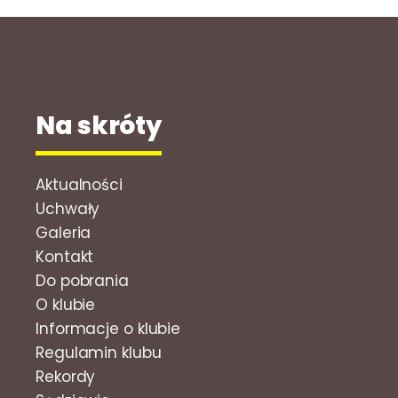
Na skróty
Aktualności
Uchwały
Galeria
Kontakt
Do pobrania
O klubie
Informacje o klubie
Regulamin klubu
Rekordy