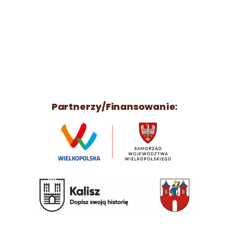
Partnerzy/Finansowanie: