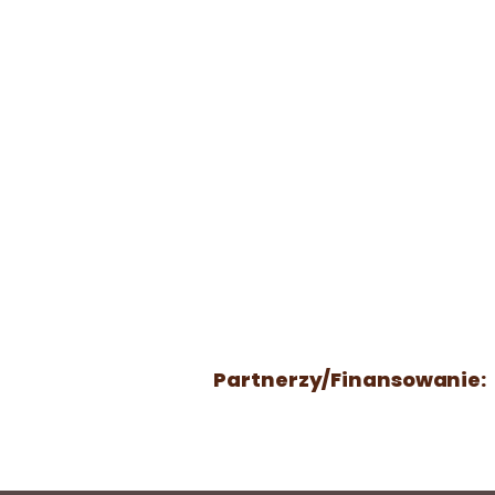
Partnerzy/Finansowanie: