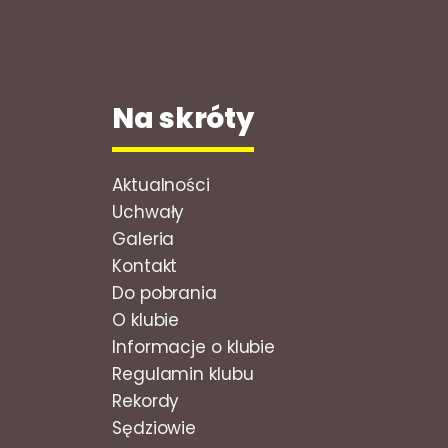
Na skróty
Aktualności
Uchwały
Galeria
Kontakt
Do pobrania
O klubie
Informacje o klubie
Regulamin klubu
Rekordy
Sędziowie