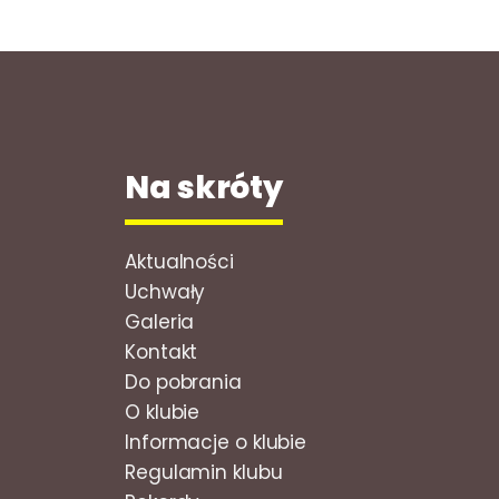
Na skróty
Aktualności
Uchwały
Galeria
Kontakt
Do pobrania
O klubie
Informacje o klubie
Regulamin klubu