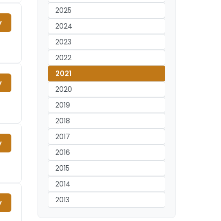
2025
y
2024
2023
2022
2021
y
2020
2019
2018
2017
y
2016
2015
2014
2013
y