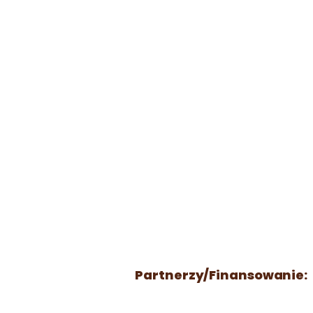
Partnerzy/Finansowanie: