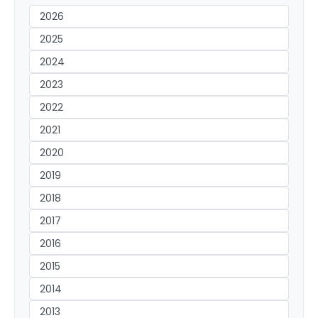
2026
2025
2024
2023
2022
2021
2020
2019
2018
2017
2016
2015
2014
2013