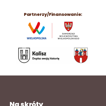
Partnerzy/Finansowanie:
Na skróty