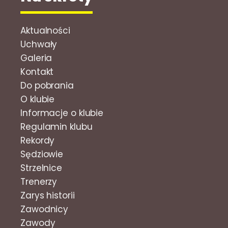
Aktualności
Uchwały
Galeria
Kontakt
Do pobrania
O klubie
Informacje o klubie
Regulamin klubu
Rekordy
Sędziowie
Strzelnice
Trenerzy
Zarys historii
Zawodnicy
Zawody