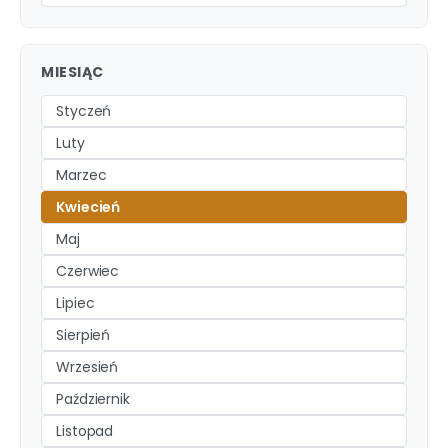
MIESIĄC
Styczeń
Luty
Marzec
Kwiecień
Maj
Czerwiec
Lipiec
Sierpień
Wrzesień
Październik
Listopad