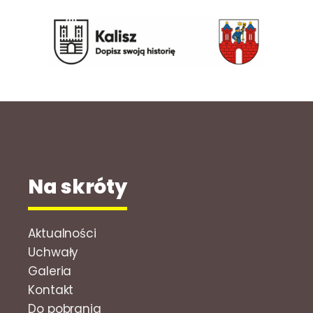
Na skróty
Aktualności
Uchwały
Galeria
Kontakt
Do pobrania