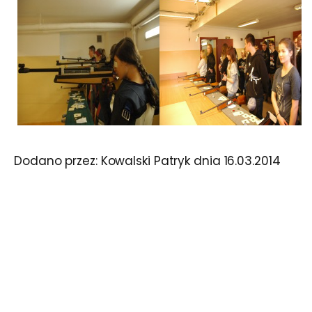
Dodano przez:
Kowalski Patryk
dnia
16.03.2014