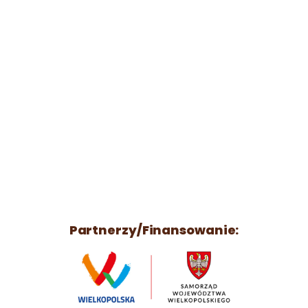
Partnerzy/Finansowanie: