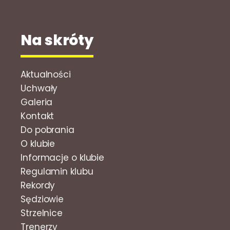
Na skróty
Aktualności
Uchwały
Galeria
Kontakt
Do pobrania
O klubie
Informacje o klubie
Regulamin klubu
Rekordy
Sędziowie
Strzelnice
Trenerzy