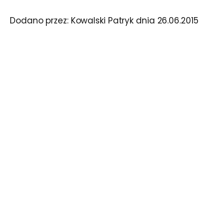
Dodano przez:
Kowalski Patryk
dnia
26.06.2015