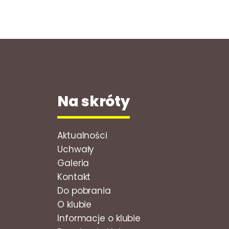
Na skróty
Aktualności
Uchwały
Galeria
Kontakt
Do pobrania
O klubie
Informacje o klubie