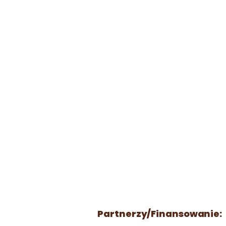
Partnerzy/Finansowanie: