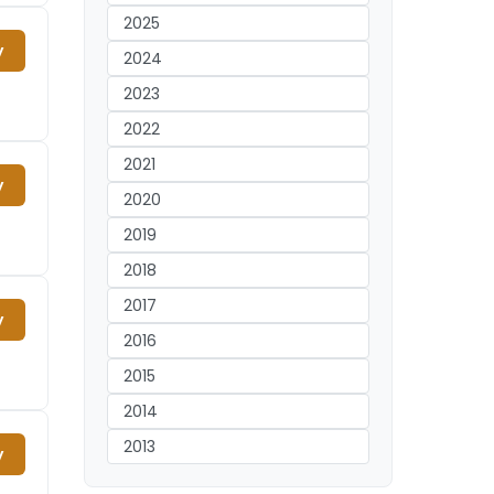
2025
y
2024
2023
2022
2021
y
2020
2019
2018
2017
y
2016
2015
2014
2013
y