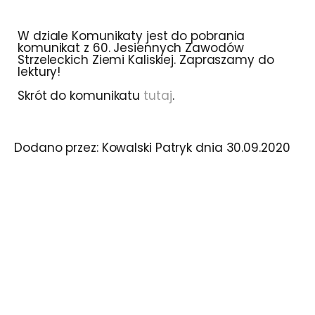
W dziale Komunikaty jest do pobrania
komunikat z 60. Jesiennych Zawodów
Strzeleckich Ziemi Kaliskiej. Zapraszamy do
lektury!
Skrót do komunikatu
tutaj
.
Dodano przez:
Kowalski Patryk
dnia
30.09.2020