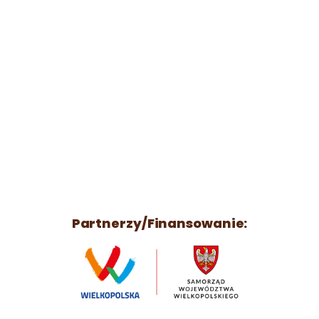
Partnerzy/Finansowanie: