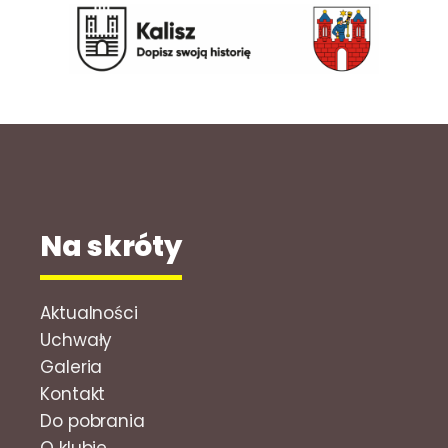
Na skróty
Aktualności
Uchwały
Galeria
Kontakt
Do pobrania