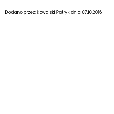
Dodano przez:
Kowalski Patryk
dnia
07.10.2016