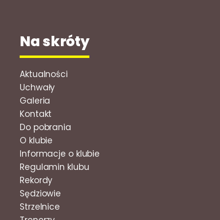
Na skróty
Aktualności
Uchwały
Galeria
Kontakt
Do pobrania
O klubie
Informacje o klubie
Regulamin klubu
Rekordy
Sędziowie
Strzelnice