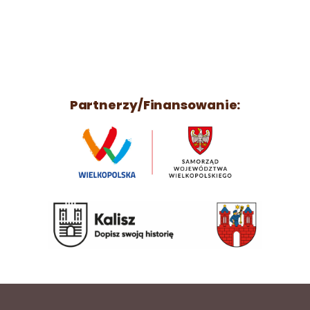
Partnerzy/Finansowanie: